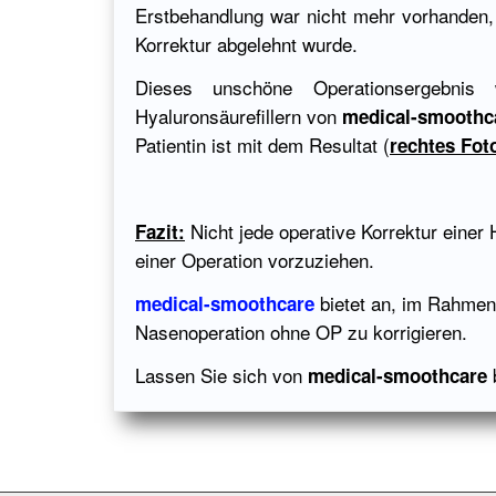
Erstbehandlung war nicht mehr vorhanden,
Korrektur abgelehnt wurde.
Dieses unschöne Operationsergebnis
Hyaluronsäurefillern von
medical-smoothc
Patientin ist mit dem Resultat (
rechtes Fot
Nicht jede operative Korrektur einer H
Fazit:
einer Operation vorzuziehen.
bietet an, im Rahmen
medical-smoothcare
Nasenoperation ohne OP zu korrigieren.
Lassen Sie sich von
b
medical-smoothcare