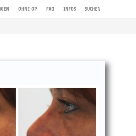
NGEN
OHNE OP
FAQ
INFOS
SUCHEN