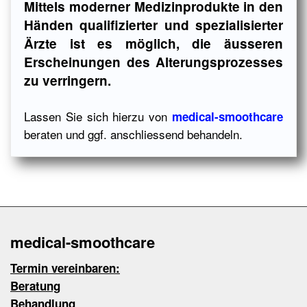
Mittels moderner Medizinprodukte in den
Händen qualifizierter und spezialisierter
Ärzte ist es möglich, die äusseren
Erscheinungen des Alterungsprozesses
zu verringern.
Lassen Sie sich hierzu von
medical-smoothcare
beraten und ggf. anschliessend behandeln.
medical-smoothcare
Termin vereinbaren:
Beratung
Behandlung