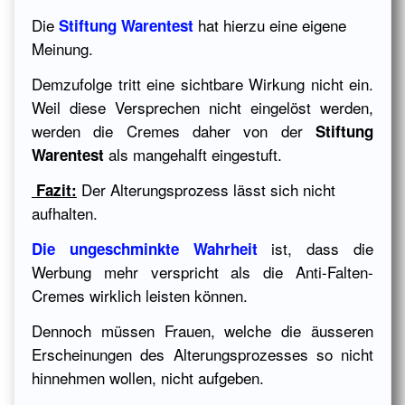
Die
hat hierzu eine eigene
Stiftung Warentest
Meinung.
Demzufolge tritt eine sichtbare Wirkung nicht ein.
Weil diese Versprechen nicht eingelöst werden,
werden die Cremes daher von der
Stiftung
als mangehalft eingestuft.
Warentest
Der Alterungsprozess lässt sich nicht
Fazit:
aufhalten.
ist, dass die
Die ungeschminkte Wahrheit
Werbung mehr verspricht als die Anti-Falten-
Cremes wirklich leisten können.
Dennoch müssen Frauen, welche die äusseren
Erscheinungen des Alterungsprozesses so nicht
hinnehmen wollen, nicht aufgeben.