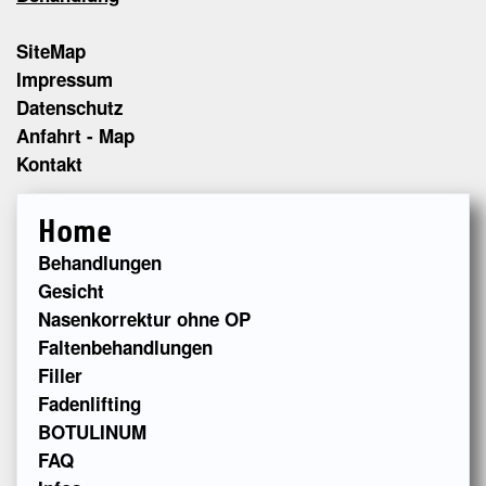
SiteMap
Impressum
Datenschutz
Anfahrt - Map
Kontakt
Home
Behandlungen
Gesicht
Nasenkorrektur ohne OP
Faltenbehandlungen
Filler
Fadenlifting
BOTULINUM
FAQ